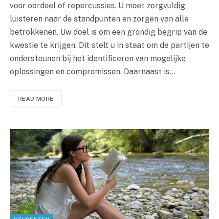
voor oordeel of repercussies. U moet zorgvuldig
luisteren naar de standpunten en zorgen van alle
betrokkenen. Uw doel is om een grondig begrip van de
kwestie te krijgen. Dit stelt u in staat om de partijen te
ondersteunen bij het identificeren van mogelijke
oplossingen en compromissen. Daarnaast is…
READ MORE