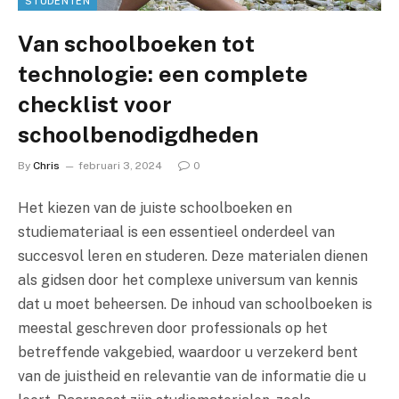
STUDENTEN
Van schoolboeken tot
technologie: een complete
checklist voor
schoolbenodigdheden
By
Chris
februari 3, 2024
0
Het kiezen van de juiste schoolboeken en
studiemateriaal is een essentieel onderdeel van
succesvol leren en studeren. Deze materialen dienen
als gidsen door het complexe universum van kennis
dat u moet beheersen. De inhoud van schoolboeken is
meestal geschreven door professionals op het
betreffende vakgebied, waardoor u verzekerd bent
van de juistheid en relevantie van de informatie die u