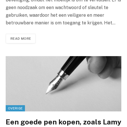
geen noodzaak om een wachtwoord of sleutel te
gebruiken, waardoor het een veiligere en meer
betrouwbare manier is om toegang te krijgen. Het…
READ MORE
OVERIGE
Een goede pen kopen, zoals Lamy