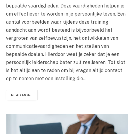
bepaalde vaardigheden. Deze vaardigheden helpen je
om effectiever te worden in je persoonlijke leven. Een
aantal voorbeelden waar tijdens deze training
aandacht aan wordt besteed is bijvoorbeeld het
vergroten van zelfbewustzijn, het ontwikkelen van
communicatievaardigheden en het stellen van
bepaalde doelen. Hierdoor weet je zeker dat je een
persoonlijk leiderschap beter zult realiseren. Tot slot
is het altijd aan te raden om bij vragen altijd contact
op te nemen met een instelling die…
READ MORE