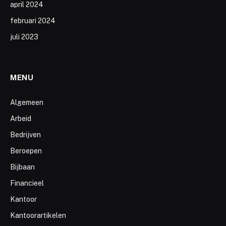
april 2024
februari 2024
juli 2023
MENU
Algemeen
Arbeid
Bedrijven
Beroepen
Bijbaan
Financieel
Kantoor
Kantoorartikelen