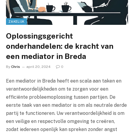
ZAKELIJK
Oplossingsgericht
onderhandelen: de kracht van
een mediator in Breda
By
Chris
april 20, 2024
0
Een mediator in Breda heeft een scala aan taken en
verantwoordelijkheden om te zorgen voor een
efficiënte probleemoplossing tussen partijen. De
eerste taak van een mediator is om als neutrale derde
partij te functioneren. Uw verantwoordelijkheid is om
een veilige en respectvolle omgeving te creëren,
zodat iedereen openlijk kan spreken zonder angst