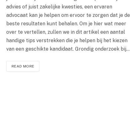
advies of juist zakelijke kwesties, een ervaren
advocaat kan je helpen om ervoor te zorgen dat je de
beste resultaten kunt behalen. Om je hier wat meer
over te vertellen, zullen we in dit artikel een aantal
handige tips verstrekken die je helpen bij het kiezen
van een geschikte kandidaat. Grondig onderzoek bij…
READ MORE