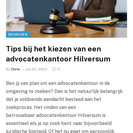
BEDRIJVEN
Tips bij het kiezen van een
advocatenkantoor Hilversum
By
Chris
juli 20, 2023
0
Ben jij van plan om een advocatenkantoor in de
omgeving te zoeken? Dan is het natuurlijk belangrijk
dat je voldoende aandacht besteed aan het
zoekproces. Het vinden van een
betrouwbaar advocatenkantoor Hilversum is
essentieel als je op zoek bent naar bijvoorbeeld
juridische bijstand. Of het nu gaat om persoonlijk