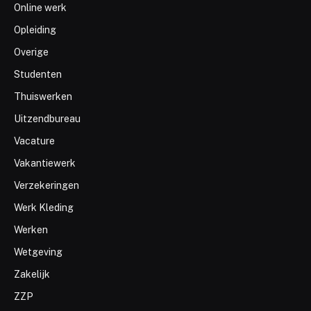
Online werk
Opleiding
Overige
Studenten
Thuiswerken
Uitzendbureau
Vacature
Vakantiewerk
Verzekeringen
Werk Kleding
Werken
Wetgeving
Zakelijk
ZZP