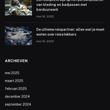
van kleding en badjassen met
borduurwerk
mei 16, 2025
De ultieme reispartner: alles wat je moet
weten over reisstekkers
mei 16, 2025
ARCHIEVEN
mei 2025
maart 2025
februari 2025
december 2024
september 2024