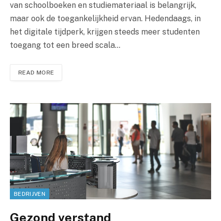
van schoolboeken en studiemateriaal is belangrijk,
maar ook de toegankelijkheid ervan. Hedendaags, in
het digitale tijdperk, krijgen steeds meer studenten
toegang tot een breed scala…
READ MORE
BEDRIJVEN
Gezond verstand