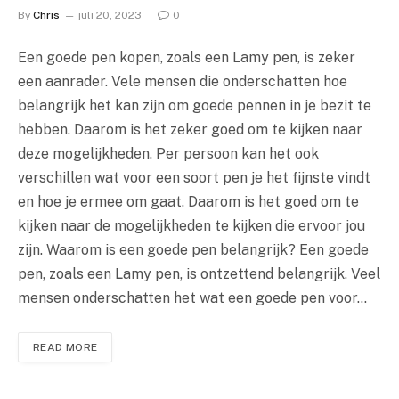
By
Chris
juli 20, 2023
0
Een goede pen kopen, zoals een Lamy pen, is zeker
een aanrader. Vele mensen die onderschatten hoe
belangrijk het kan zijn om goede pennen in je bezit te
hebben. Daarom is het zeker goed om te kijken naar
deze mogelijkheden. Per persoon kan het ook
verschillen wat voor een soort pen je het fijnste vindt
en hoe je ermee om gaat. Daarom is het goed om te
kijken naar de mogelijkheden te kijken die ervoor jou
zijn. Waarom is een goede pen belangrijk? Een goede
pen, zoals een Lamy pen, is ontzettend belangrijk. Veel
mensen onderschatten het wat een goede pen voor…
READ MORE