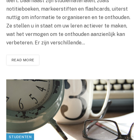
leert. Daarnaast zijn studiematerialen, zoals
notitieboeken, markeerstiften en flashcards, uiterst
nuttig om informatie te organiseren en te onthouden.
Ze stellen u in staat om uw leren actiever te maken,
wat het vermogen om te onthouden aanzienlijk kan
verbeteren. Er zijn verschillende…
READ MORE
STUDENTEN