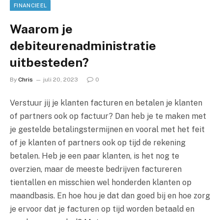
FINANCIEEL
Waarom je
debiteurenadministratie
uitbesteden?
By
Chris
juli 20, 2023
0
Verstuur jij je klanten facturen en betalen je klanten
of partners ook op factuur? Dan heb je te maken met
je gestelde betalingstermijnen en vooral met het feit
of je klanten of partners ook op tijd de rekening
betalen. Heb je een paar klanten, is het nog te
overzien, maar de meeste bedrijven factureren
tientallen en misschien wel honderden klanten op
maandbasis. En hoe hou je dat dan goed bij en hoe zorg
je ervoor dat je facturen op tijd worden betaald en