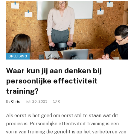
OPLEIDING
Waar kun jij aan denken bij
persoonlijke effectiviteit
training?
By
Chris
juli 20, 2023
0
Als eerst is het goed om eerst stil te staan wat dit
precies is. Persoonlijke effectiviteit training is een
vorm van training die gericht is op het verbeteren van