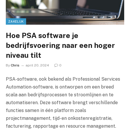
ZAKELIJK
Hoe PSA software je
bedrijfsvoering naar een hoger
niveau tilt
By
Chris
april 20, 2024
0
PSA-software, ook bekend als Professional Services
Automation-software, is ontworpen om een breed
scala aan bedrijfsprocessen te stroomlijnen en te
automatiseren. Deze software brengt verschillende
functies samen in één platform zoals
projectmanagement, tijd- en onkostenregistratie,
facturering, rapportage en resource management.