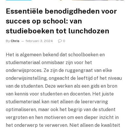
Essentiële benodigdheden voor
succes op school: van
studieboeken tot lunchdozen
By
Chris
februari 3, 2024
0
Het is algemeen bekend dat schoolboeken en
studiemateriaal onmisbaar zijn voor het
onderwijsproces. Ze zijn de ruggengraat van elke
onderwijsinstelling, ongeacht de leeftijd of het niveau
van de studenten. Deze werken als een gids en bron
van kennis voor studenten en docenten. Het juiste
studiemateriaal kan niet alleen de leerervaring
optimaliseren, maar ook het begrip van de student
vergroten en hen motiveren om een dieper inzicht in
het onderwerp te verwerven. Niet alleen de kwaliteit