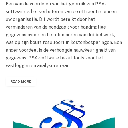
Een van de voordelen van het gebruik van PSA-
software is het verbeteren van de efficiëntie binnen
uw organisatie. Dit wordt bereikt door het
verminderen van de noodzaak voor handmatige
gegevensinvoer en het elimineren van dubbel werk,
wat op zijn beurt resulteert in kostenbesparingen. Een
ander voordeel is de verhoogde nauwkeurigheid van
gegevens. PSA-software bevat tools voor het
vastleggen en analyseren van…
READ MORE