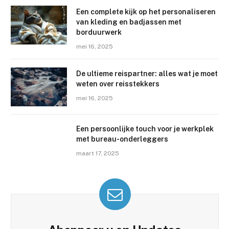
Een complete kijk op het personaliseren
van kleding en badjassen met
borduurwerk
mei 16, 2025
De ultieme reispartner: alles wat je moet
weten over reisstekkers
mei 16, 2025
Een persoonlijke touch voor je werkplek
met bureau-onderleggers
maart 17, 2025