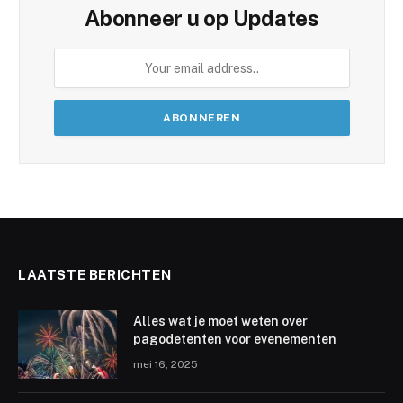
Abonneer u op Updates
LAATSTE BERICHTEN
Alles wat je moet weten over
pagodetenten voor evenementen
mei 16, 2025