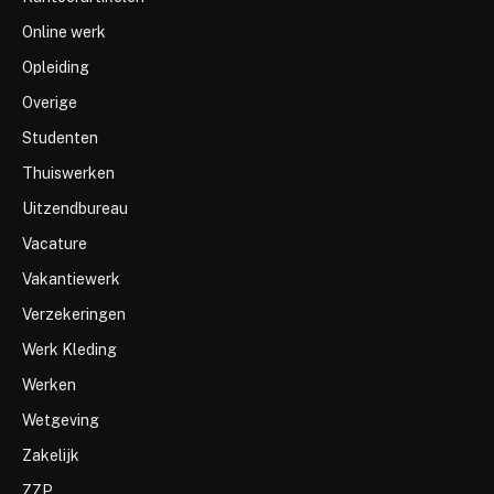
Online werk
Opleiding
Overige
Studenten
Thuiswerken
Uitzendbureau
Vacature
Vakantiewerk
Verzekeringen
Werk Kleding
Werken
Wetgeving
Zakelijk
ZZP