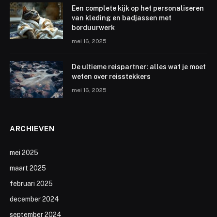
Een complete kijk op het personaliseren
van kleding en badjassen met
borduurwerk
mei 16, 2025
De ultieme reispartner: alles wat je moet
weten over reisstekkers
mei 16, 2025
ARCHIEVEN
mei 2025
maart 2025
februari 2025
december 2024
september 2024