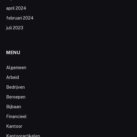
april 2024
februari 2024
juli 2023
MENU
Algemeen
Arbeid
Bedrijven
Beroepen
Bijbaan
Financieel
Kantoor
Kantoorartikelen