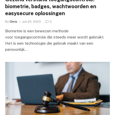
biometrie, badges, wachtwoorden en
easysecure oplossingen
By
Chris
juli 20, 2023
0
Biometrie is een bewezen methode
voor toegangscontrole die steeds meer wordt gebruikt.
Het is een technologie die gebruik maakt van een
persoonlijk…