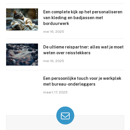
Een complete kijk op het personaliseren
van kleding en badjassen met
borduurwerk
mei 16, 2025
De ultieme reispartner: alles wat je moet
weten over reisstekkers
mei 16, 2025
Een persoonlijke touch voor je werkplek
met bureau-onderleggers
maart 17, 2025