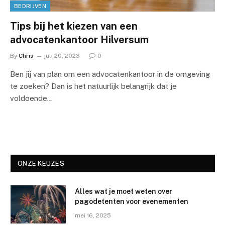
BEDRIJVEN
Tips bij het kiezen van een
advocatenkantoor Hilversum
By
Chris
juli 20, 2023
0
Ben jij van plan om een advocatenkantoor in de omgeving
te zoeken? Dan is het natuurlijk belangrijk dat je
voldoende…
ONZE KEUZES
Alles wat je moet weten over
pagodetenten voor evenementen
mei 16, 2025