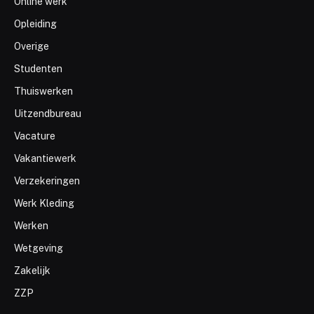
Online werk
Opleiding
Overige
Studenten
Thuiswerken
Uitzendbureau
Vacature
Vakantiewerk
Verzekeringen
Werk Kleding
Werken
Wetgeving
Zakelijk
ZZP