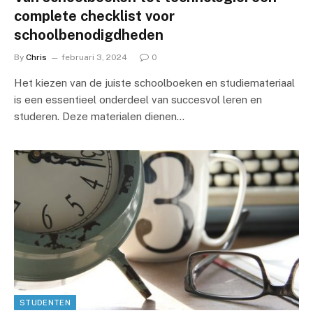
complete checklist voor
schoolbenodigdheden
By
Chris
februari 3, 2024
0
Het kiezen van de juiste schoolboeken en studiemateriaal
is een essentieel onderdeel van succesvol leren en
studeren. Deze materialen dienen…
STUDENTEN