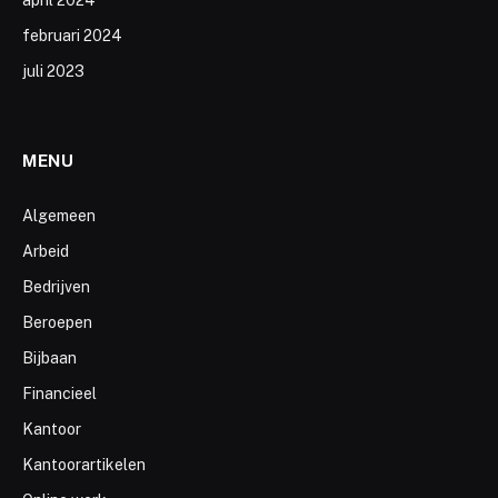
april 2024
februari 2024
juli 2023
MENU
Algemeen
Arbeid
Bedrijven
Beroepen
Bijbaan
Financieel
Kantoor
Kantoorartikelen