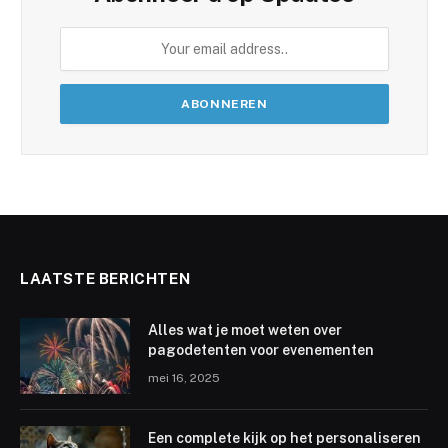
LAATSTE BERICHTEN
Alles wat je moet weten over
pagodetenten voor evenementen
mei 16, 2025
Een complete kijk op het personaliseren