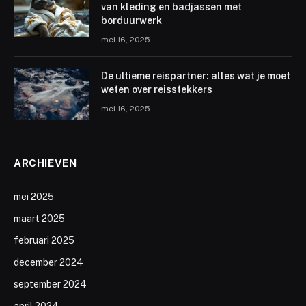
van kleding en badjassen met
borduurwerk
mei 16, 2025
De ultieme reispartner: alles wat je moet
weten over reisstekkers
mei 16, 2025
ARCHIEVEN
mei 2025
maart 2025
februari 2025
december 2024
september 2024