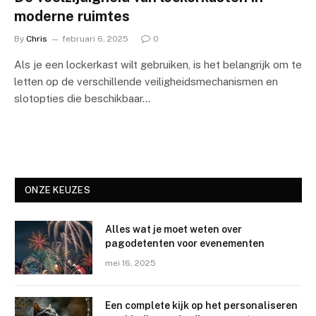
moderne ruimtes
By
Chris
februari 6, 2025
0
Als je een lockerkast wilt gebruiken, is het belangrijk om te
letten op de verschillende veiligheidsmechanismen en
slotopties die beschikbaar…
ONZE KEUZES
Alles wat je moet weten over
pagodetenten voor evenementen
mei 16, 2025
Een complete kijk op het personaliseren