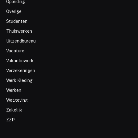
Opleiding
Overige
Studenten
Thuiswerken
Uitzendbureau
Vacature
Vakantiewerk
Verzekeringen
Werk Kleding
Werken
Wetgeving
Zakelijk
ZZP