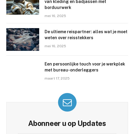
van kleding en badjassen met
borduurwerk
mei 16, 2025
De ultieme reispartner: alles wat je moet
weten over reisstekkers
mei 16, 2025
Een persoonlijke touch voor je werkplek
met bureau-onderleggers
maart 17, 2025
Abonneer u op Updates