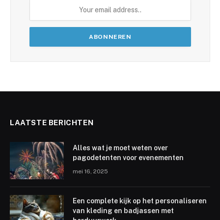
LAATSTE BERICHTEN
Alles wat je moet weten over
pagodetenten voor evenementen
mei 16, 2025
Een complete kijk op het personaliseren
van kleding en badjassen met