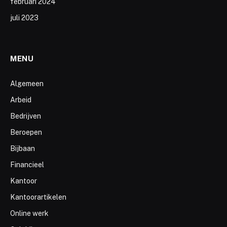
februari 2024
juli 2023
MENU
Algemeen
Arbeid
Bedrijven
Beroepen
Bijbaan
Financieel
Kantoor
Kantoorartikelen
Online werk