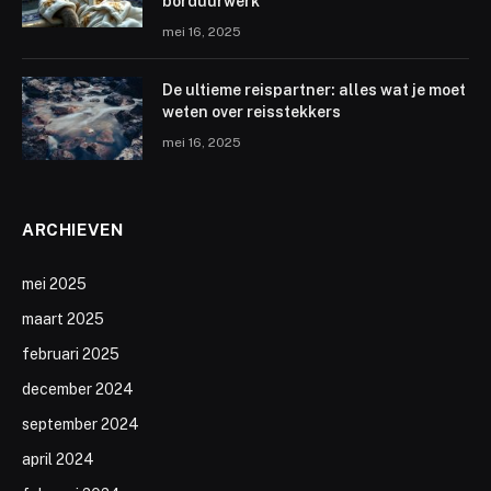
borduurwerk
mei 16, 2025
De ultieme reispartner: alles wat je moet
weten over reisstekkers
mei 16, 2025
ARCHIEVEN
mei 2025
maart 2025
februari 2025
december 2024
september 2024
april 2024