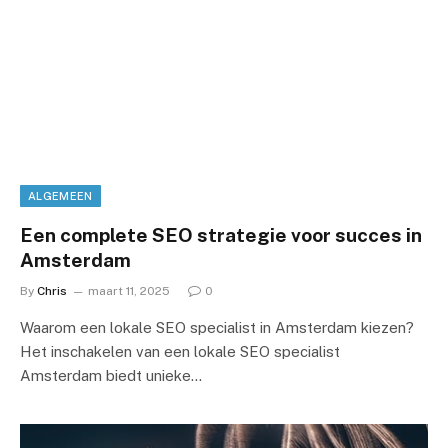
ALGEMEEN
Een complete SEO strategie voor succes in
Amsterdam
By
Chris
maart 11, 2025
0
Waarom een lokale SEO specialist in Amsterdam kiezen?
Het inschakelen van een lokale SEO specialist
Amsterdam biedt unieke…