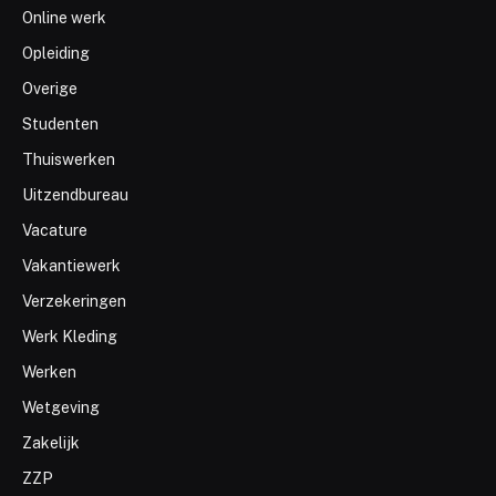
Online werk
Opleiding
Overige
Studenten
Thuiswerken
Uitzendbureau
Vacature
Vakantiewerk
Verzekeringen
Werk Kleding
Werken
Wetgeving
Zakelijk
ZZP