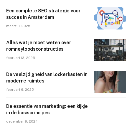
Een complete SEO strategie voor
succes in Amsterdam
maart 11, 2025
Alles wat je moet weten over
romneyloodsconstructies
februari 13, 2025
De veelzijdigheid van lockerkasten in
moderne ruimtes
februari 6, 2025
De essentie van marketing: een kijkje
in de basisprincipes
december 9, 2024