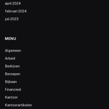
april 2024
februari 2024
juli 2023
MENU
Algemeen
Arbeid
Bedrijven
Beroepen
Bijbaan
Financieel
Kantoor
Kantoorartikelen