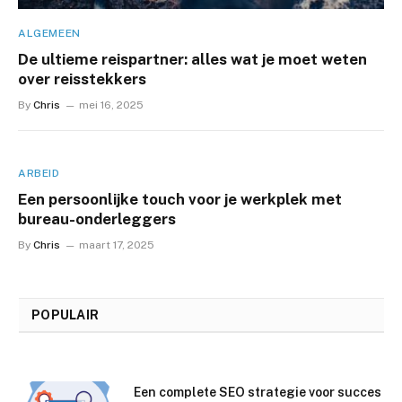
ALGEMEEN
De ultieme reispartner: alles wat je moet weten
over reisstekkers
By
Chris
mei 16, 2025
ARBEID
Een persoonlijke touch voor je werkplek met
bureau-onderleggers
By
Chris
maart 17, 2025
POPULAIR
Een complete SEO strategie voor succes