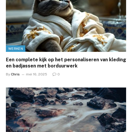
WERKEN
Een complete kijk op het personaliseren van kleding
en badjassen met borduurwerk
By
Chris
mei 16, 2025
0