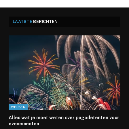
LAATSTE
BERICHTEN
WERKEN
Alles wat je moet weten over pagodetenten voor
evenementen