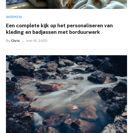
WERKEN
Een complete kijk op het personaliseren van
kleding en badjassen met borduurwerk
By
Chris
mei 16, 2025