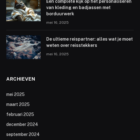
Een complete kijk op het personaliseren
van kleding en badjassen met
borduurwerk
mei 16, 2025
De ultieme reispartner: alles wat je moet
weten over reisstekkers
mei 16, 2025
ARCHIEVEN
mei 2025
maart 2025
februari 2025
december 2024
september 2024