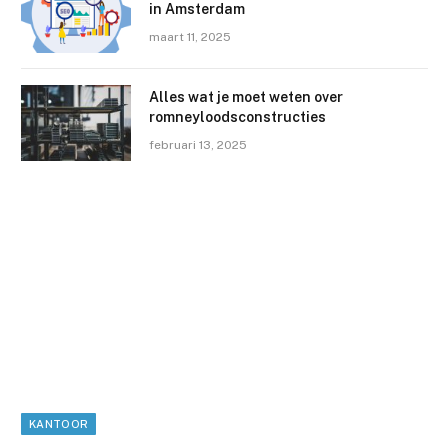
in Amsterdam
maart 11, 2025
Alles wat je moet weten over
romneyloodsconstructies
februari 13, 2025
KANTOOR