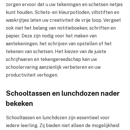
zorgen ervoor dat u uw tekeningen en schetsen netjes
kunt houden. Schets- en kleurpotloden, viltstiften en
waskrijtjes laten uw creativiteit de vrije loop. Vergeet
ook niet het belang van notitieboeken, schriften en
papier. Deze zijn nodig voor het maken van
aantekeningen, het schrijven van opstellen of het
tekenen van schetsen. Het kiezen van de juiste
schrijfwaren en tekengereedschap kan uw
schoolervaring aanzienlijk verbeteren en uw
productiviteit verhogen.
Schooltassen en lunchdozen nader
bekeken
Schooltassen en lunchdozen zijn essentieel voor
iedere leerling. Zij bieden niet alleen de mogelijkheid