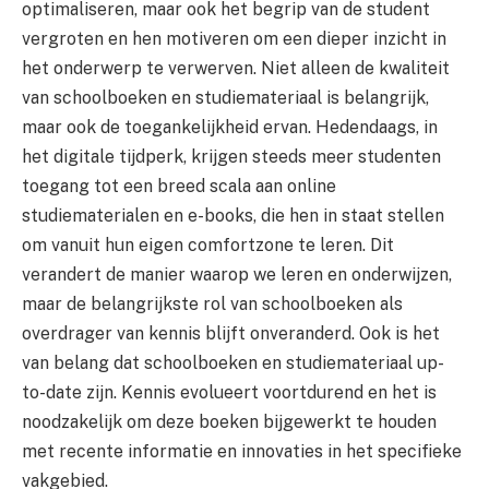
optimaliseren, maar ook het begrip van de student
vergroten en hen motiveren om een dieper inzicht in
het onderwerp te verwerven. Niet alleen de kwaliteit
van schoolboeken en studiemateriaal is belangrijk,
maar ook de toegankelijkheid ervan. Hedendaags, in
het digitale tijdperk, krijgen steeds meer studenten
toegang tot een breed scala aan online
studiematerialen en e-books, die hen in staat stellen
om vanuit hun eigen comfortzone te leren. Dit
verandert de manier waarop we leren en onderwijzen,
maar de belangrijkste rol van schoolboeken als
overdrager van kennis blijft onveranderd. Ook is het
van belang dat schoolboeken en studiemateriaal up-
to-date zijn. Kennis evolueert voortdurend en het is
noodzakelijk om deze boeken bijgewerkt te houden
met recente informatie en innovaties in het specifieke
vakgebied.