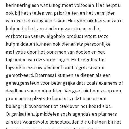
herinnering aan wat u nog moet voltooien. Het helpt u
ook bij het stellen van prioriteiten en het vermijden
van overbelasting van taken. Het gebruik hiervan kan u
helpen bij het verminderen van stress en het
verbeteren van uw algehele productiviteit. Deze
hulpmiddelen kunnen ook dienen als persoonlijke
motivatie door het opnemen van doelen en het
bijhouden van uw vorderingen. Het regelmatig
bijwerken van uw planner houdt u gefocust en
gemotiveerd. Daarnaast kunnen ze dienen als een
geheugensteun voor belangrijke data zoals examens of
deadlines voor opdrachten. Vergeet niet om ze op een
prominente plaats te houden, zodat u nooit een
belangrijk evenement of taak over het hoofd ziet.
Organisatiehulpmiddelen zoals agenda’s en planners
zijn dus waardevolle schoolspullen die u helpen bij het