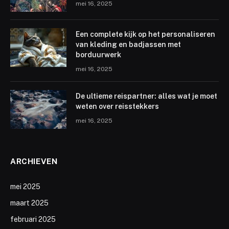
mei 16, 2025
Een complete kijk op het personaliseren
van kleding en badjassen met
borduurwerk
mei 16, 2025
De ultieme reispartner: alles wat je moet
weten over reisstekkers
mei 16, 2025
ARCHIEVEN
mei 2025
maart 2025
februari 2025