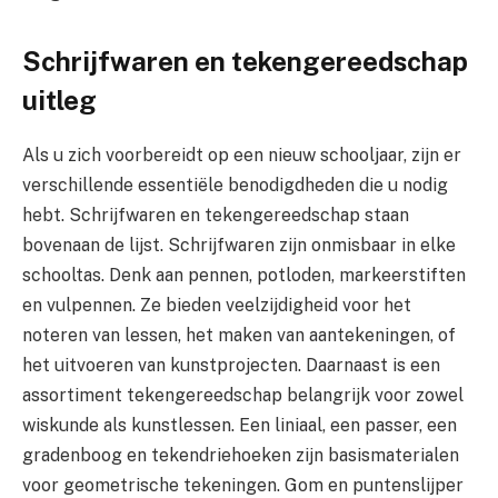
Schrijfwaren en tekengereedschap
uitleg
Als u zich voorbereidt op een nieuw schooljaar, zijn er
verschillende essentiële benodigdheden die u nodig
hebt. Schrijfwaren en tekengereedschap staan
bovenaan de lijst. Schrijfwaren zijn onmisbaar in elke
schooltas. Denk aan pennen, potloden, markeerstiften
en vulpennen. Ze bieden veelzijdigheid voor het
noteren van lessen, het maken van aantekeningen, of
het uitvoeren van kunstprojecten. Daarnaast is een
assortiment tekengereedschap belangrijk voor zowel
wiskunde als kunstlessen. Een liniaal, een passer, een
gradenboog en tekendriehoeken zijn basismaterialen
voor geometrische tekeningen. Gom en puntenslijper