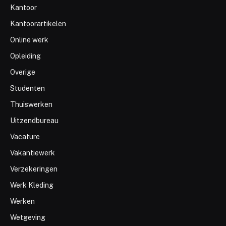
Kantoor
Kantoorartikelen
Online werk
Opleiding
Overige
Studenten
Thuiswerken
Uitzendbureau
Vacature
Vakantiewerk
Verzekeringen
Werk Kleding
Werken
Wetgeving