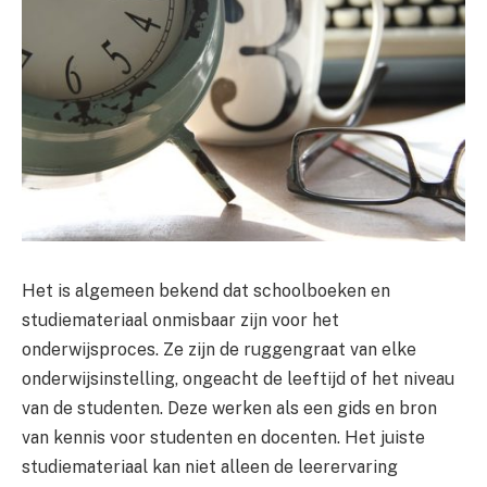
Het is algemeen bekend dat schoolboeken en
studiemateriaal onmisbaar zijn voor het
onderwijsproces. Ze zijn de ruggengraat van elke
onderwijsinstelling, ongeacht de leeftijd of het niveau
van de studenten. Deze werken als een gids en bron
van kennis voor studenten en docenten. Het juiste
studiemateriaal kan niet alleen de leerervaring