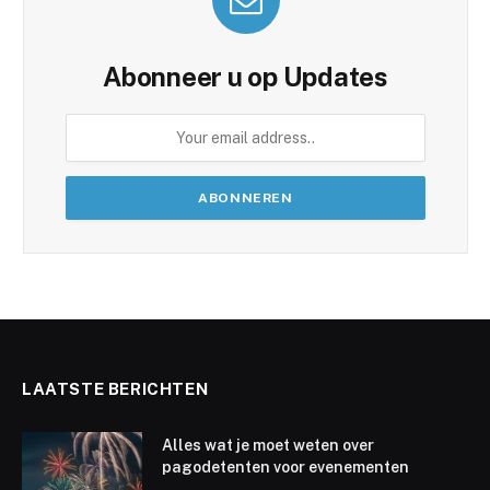
Abonneer u op Updates
LAATSTE BERICHTEN
Alles wat je moet weten over
pagodetenten voor evenementen