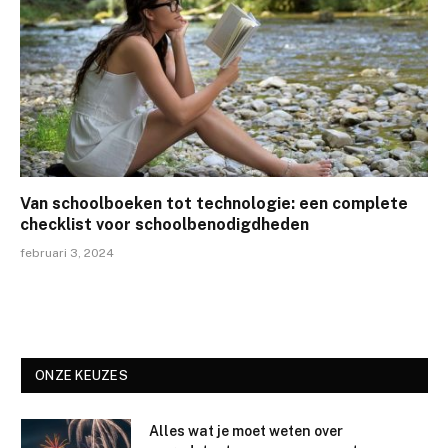
Van schoolboeken tot technologie: een complete
checklist voor schoolbenodigdheden
februari 3, 2024
ONZE KEUZES
Alles wat je moet weten over