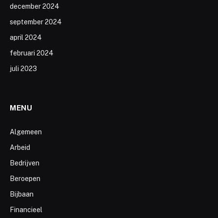
december 2024
september 2024
april 2024
februari 2024
juli 2023
MENU
Algemeen
Arbeid
Bedrijven
Beroepen
Bijbaan
Financieel