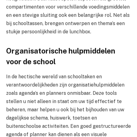
compartimenten voor verschillende voedingsmiddelen
en een stevige sluiting ook een belangrijke rol. Net als
bij schooltassen, brengen ontwerpen en thema’s een
stukje persoonlijkheid in de lunchbox.
Organisatorische hulpmiddelen
voor de school
In de hectische wereld van schooltaken en
verantwoordelijkheden zijn organisatiehulpmiddelen
zoals agenda’s en planners onmisbaar. Deze tools
stellen u niet alleen in staat om uw tijd effectief te
beheren, maar helpen u ook bij het bijhouden van uw
dagelijkse schema, huiswerk, toetsen en
buitenschoolse activiteiten. Een goed gestructureerde
agenda of planner kan dienen als een visuele