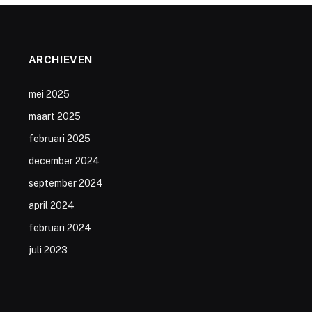
ARCHIEVEN
mei 2025
maart 2025
februari 2025
december 2024
september 2024
april 2024
februari 2024
juli 2023