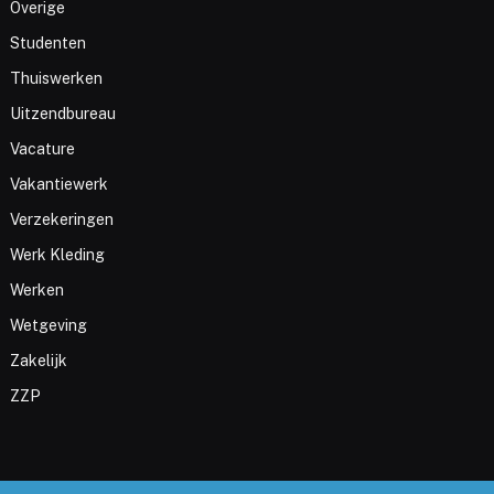
Overige
Studenten
Thuiswerken
Uitzendbureau
Vacature
Vakantiewerk
Verzekeringen
Werk Kleding
Werken
Wetgeving
Zakelijk
ZZP