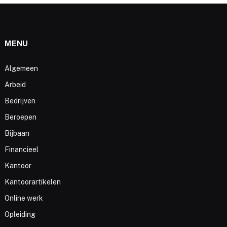
MENU
Algemeen
Arbeid
Bedrijven
Beroepen
Bijbaan
Financieel
Kantoor
Kantoorartikelen
Online werk
Opleiding